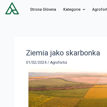
Strona Główna
Kategorie
Agrofort
Ziemia jako skarbonka
01/02/2024
/
Agrofortis