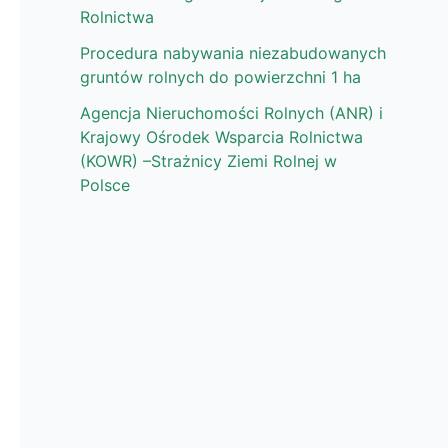
Rolnictwa
Procedura nabywania niezabudowanych
gruntów rolnych do powierzchni 1 ha
Agencja Nieruchomości Rolnych (ANR) i
Krajowy Ośrodek Wsparcia Rolnictwa
(KOWR) –Strażnicy Ziemi Rolnej w
Polsce