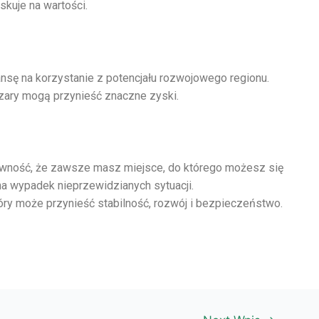
skuje na wartości.
nsę na korzystanie z potencjału rozwojowego regionu.
zary mogą przynieść znaczne zyski.
ewność, że zawsze masz miejsce, do którego możesz się
a wypadek nieprzewidzianych sytuacji.
który może przynieść stabilność, rozwój i bezpieczeństwo.