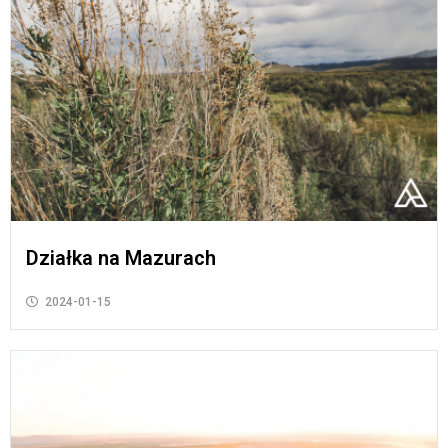
Działka na Mazurach
2024-01-15