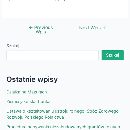
←
Previous
Next Wpis
→
Wpis
Szukaj
Szukaj
Ostatnie wpisy
Działka na Mazurach
Ziemia jako skarbonka
Ustawa o kształtowaniu ustroju rolnego: Stróż Zdrowego
Rozwoju Polskiego Rolnictwa
Procedura nabywania niezabudowanych gruntów rolnych