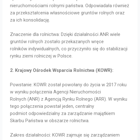
nieruchomościami rolnymi państwa. Odpowiadała również
za przekształcenia własnościowe gruntów rolnych oraz
za ich konsolidację.
Znaczenie dla rolnictwa: Dzięki działalności ANR wiele
gruntów rolnych zostało przekazanych wręce
rolników indywidualnych, co przyczyniło się do stabilizacji
rynku ziemi rolniczej w Polsce.
2. Krajowy Ośrodek Wsparcia Rolnictwa (KOWR):
Powstanie: KOWR został powołany do życia w 2017 roku
w wyniku połączenia Agencji Nieruchomości
Rolnych (ANR) z Agencją Rynku Rolnego (ARR). W wyniku
tego połączenia powstał jeden, centralny
podmiot odpowiedzialny za zarządzanie majątkiem
Skarbu Państwa w obszarze rolnictwa.
Zakres działalności: KOWR zajmuje się zarządzaniem